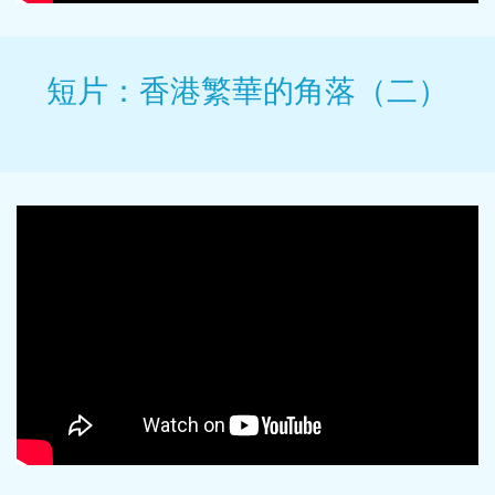
短片：香港繁華的角落（二）