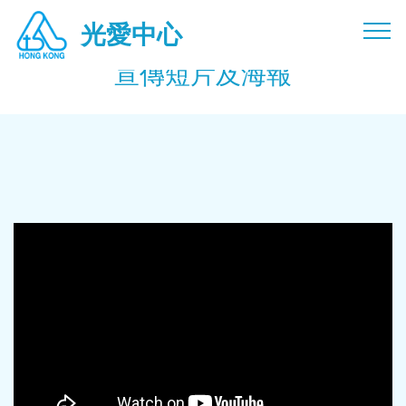
光愛中心光愛中心光愛中心光愛中心光愛中心光愛 慈惠慈惠慈
光愛中心
惠慈惠慈惠
宣傳短片及海報