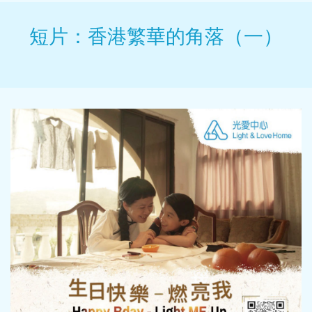
短片：香港繁華的角落（一）