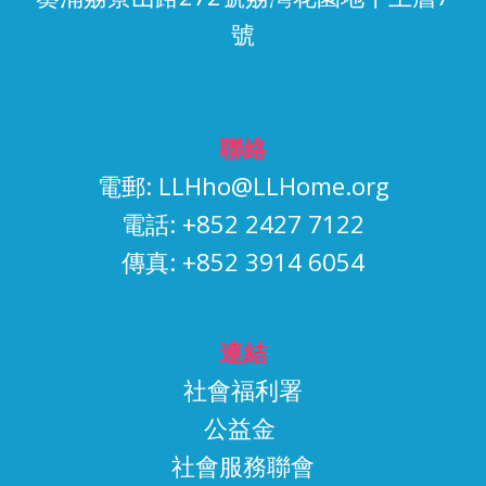
號
聯絡
電郵:
LLHho@LLHome.org
電話: +852 2427 7122
傳真: +852 3914 6054
連結
社會福利署
公益金
社會服務聯會