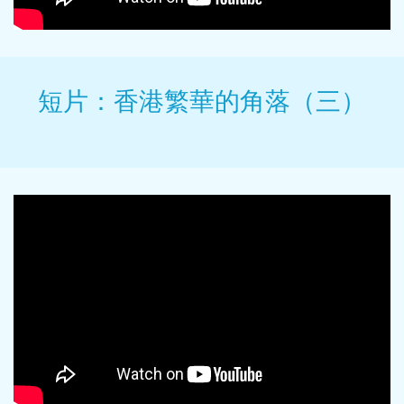
短片：香港繁華的角落（三）