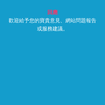
回應
歡迎給予您的寶貴意見、網站問題報告
或服務建議。