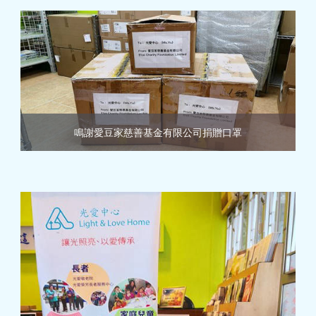
鳴謝愛豆家慈善基金有限公司捐贈口罩