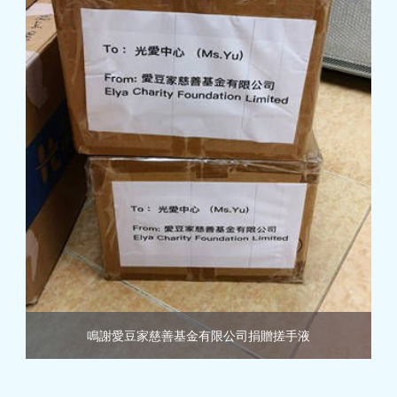
鳴謝愛豆家慈善基金有限公司捐贈搓手液