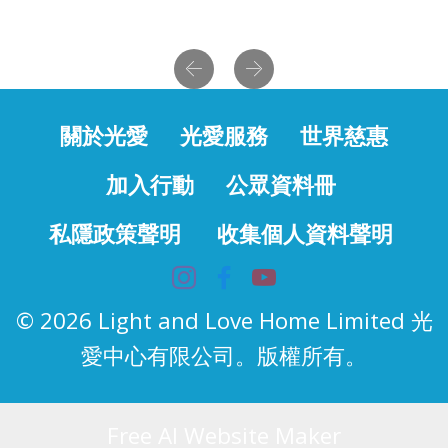
Previous
Next
關於光愛
光愛服務
世界慈惠
加入行動
公眾資料冊
私隱政策聲明
收集個人資料聲明
© 2026 Light and Love Home Limited 光
愛中心有限公司。版權所有。
Free AI Website Maker