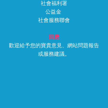
社會福利署
公益金
社會服務聯會
回應
歡迎給予您的寶貴意見、網站問題報告
或服務建議。