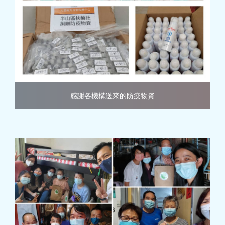
感謝各機構送來的防疫物資