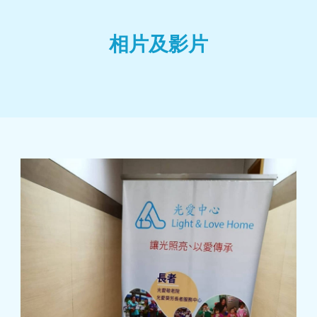
相片及影片