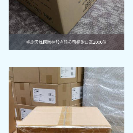
鳴謝天峰國際控股有限公司捐贈口罩2000個