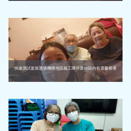
快速測試套裝透過機構地區義工隊分派給區內有需要長者