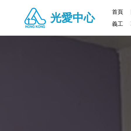
光愛中心光愛中心光愛中心光愛中心光愛中心光愛 慈惠慈惠慈
首頁
光愛中心
義工