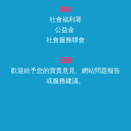
連結
社會福利署
公益金
社會服務聯會
回應
歡迎給予您的寶貴意見、網站問題報告
或服務建議。