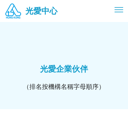
光愛中心光愛中心光愛中心光愛中心光愛中心光愛 慈惠慈惠慈
光愛中心
惠慈惠慈惠
光愛企業伙伴
（排名按機構名稱字母順序）