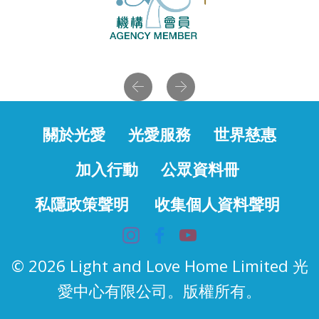
Previous
Next
關於光愛
光愛服務
世界慈惠
加入行動
公眾資料冊
私隱政策聲明
收集個人資料聲明
© 2026 Light and Love Home Limited 光
愛中心有限公司。版權所有。