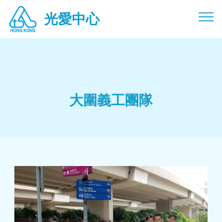
光愛中心光愛中心光愛中心光愛中心光愛中心光愛 慈惠慈惠慈
光愛中心
惠慈惠慈惠
大圍義工團隊