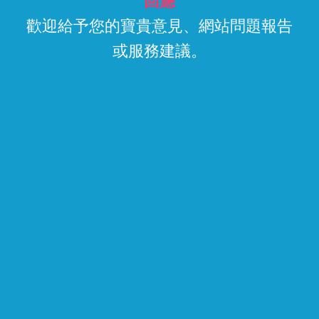
回應
歡迎給予您的寶貴意見、網站問題報告
或服務建議。